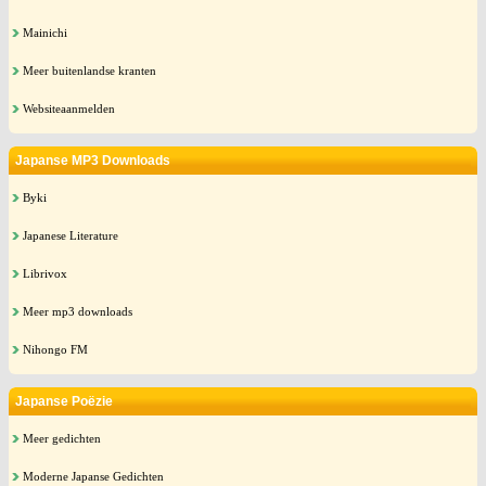
Mainichi
Meer buitenlandse kranten
Websiteaanmelden
Japanse MP3 Downloads
Byki
Japanese Literature
Librivox
Meer mp3 downloads
Nihongo FM
Japanse Poëzie
Meer gedichten
Moderne Japanse Gedichten