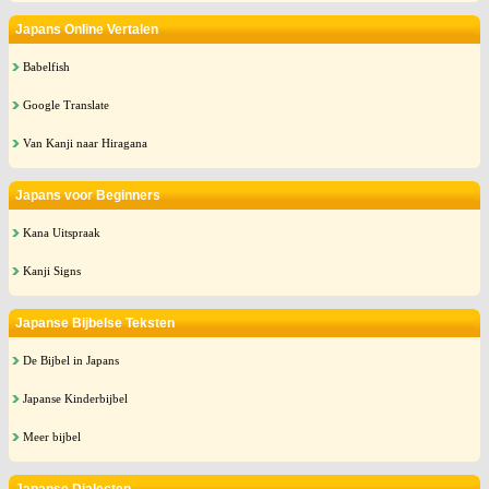
Japans Online Vertalen
Babelfish
Google Translate
Van Kanji naar Hiragana
Japans voor Beginners
Kana Uitspraak
Kanji Signs
Japanse Bijbelse Teksten
De Bijbel in Japans
Japanse Kinderbijbel
Meer bijbel