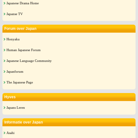
Japanese Drama Home
Japanse TV
Forum over Japan
Honyaku
Human Japanese Forum
Japanese Language Community
Japanforum
The Japanese Page
Hyves
Japans Leren
Informatie over Japan
Asahi