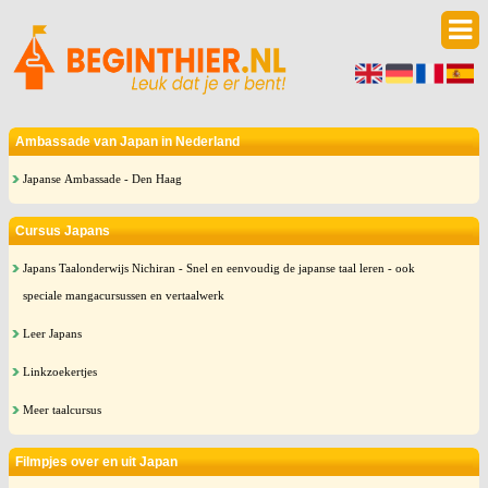
Ambassade van Japan in Nederland
Japanse Ambassade - Den Haag
Cursus Japans
Japans Taalonderwijs Nichiran - Snel en eenvoudig de japanse taal leren - ook
speciale mangacursussen en vertaalwerk
Leer Japans
Linkzoekertjes
Meer taalcursus
Filmpjes over en uit Japan